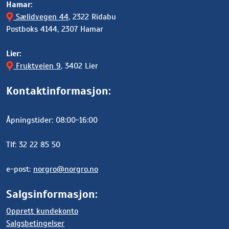
Hamar:
Sælidvegen 44
, 2322 Ridabu
Postboks 4144, 2307 Hamar
Lier:
Fruktveien 9
, 3402 Lier
Kontaktinformasjon:
Åpningstider: 08:00-16:00
Tlf: 32 22 85 50
e-post:
norgro@norgro.no
Salgsinformasjon:
Opprett kundekonto
Salgsbetingelser