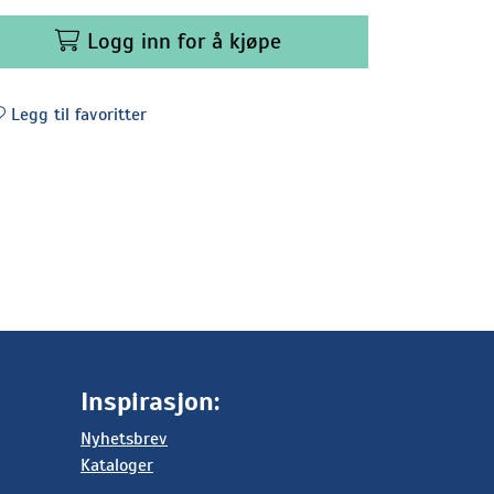
Logg inn for å kjøpe
Legg til favoritter
Inspirasjon:
Nyhetsbrev
Kataloger