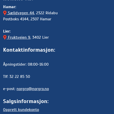
Hamar:
Sælidvegen 44
, 2322 Ridabu
Postboks 4144, 2307 Hamar
Lier:
Fruktveien 9
, 3402 Lier
Kontaktinformasjon:
Åpningstider: 08:00-16:00
Tlf: 32 22 85 50
e-post:
norgro@norgro.no
Salgsinformasjon:
Opprett kundekonto