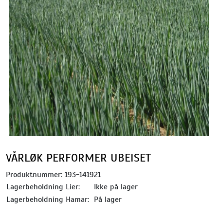
VÅRLØK PERFORMER UBEISET
Produktnummer:
193-141921
Lagerbeholdning Lier:
Ikke på lager
Lagerbeholdning Hamar:
På lager