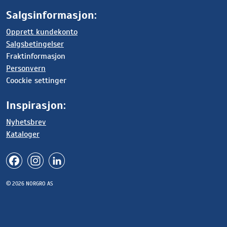
Salgsinformasjon:
Opprett kundekonto
Salgsbetingelser
Fraktinformasjon
Personvern
Coockie settinger
Inspirasjon:
Nyhetsbrev
Kataloger
© 2026 NORGRO AS