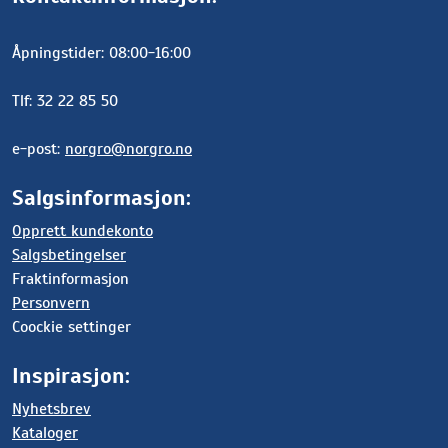
Åpningstider: 08:00-16:00
Tlf: 32 22 85 50
e-post:
norgro@norgro.no
Salgsinformasjon:
Opprett kundekonto
Salgsbetingelser
Fraktinformasjon
Personvern
Coockie settinger
Inspirasjon:
Nyhetsbrev
Kataloger