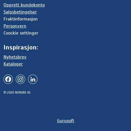
Opprett kundekonto
Salgsbetingelser
Fraktinformasjon
Personvern
Coockie settinger
Inspirasjon:
Nyhetsbrev
Kataloger
© 2026 NORGRO AS
Gurusoft