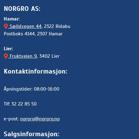
NORGRO AS:
Hamar:
Sælidvegen 44
, 2322 Ridabu
Postboks 4144, 2307 Hamar
Lier:
Fruktveien 9
, 3402 Lier
Kontaktinformasjon:
Åpningstider: 08:00-16:00
Tlf: 32 22 85 50
e-post:
norgro@norgro.no
Salgsinformasjon: