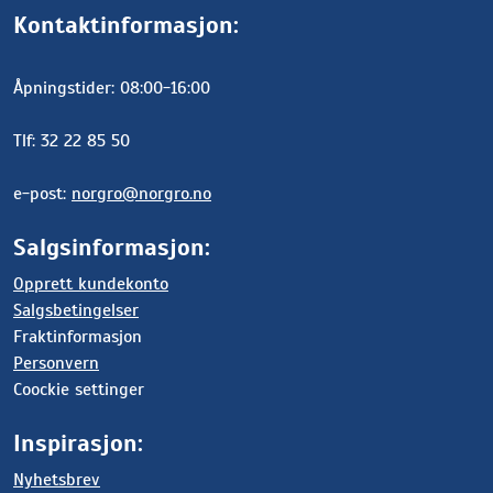
Kontaktinformasjon:
Åpningstider: 08:00-16:00
Tlf: 32 22 85 50
e-post:
norgro@norgro.no
Salgsinformasjon:
Opprett kundekonto
Salgsbetingelser
Fraktinformasjon
Personvern
Coockie settinger
Inspirasjon:
Nyhetsbrev