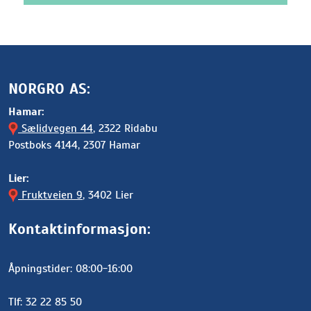
NORGRO AS:
Hamar:
Sælidvegen 44
, 2322 Ridabu
Postboks 4144, 2307 Hamar
Lier:
Fruktveien 9
, 3402 Lier
Kontaktinformasjon:
Åpningstider: 08:00-16:00
Tlf: 32 22 85 50