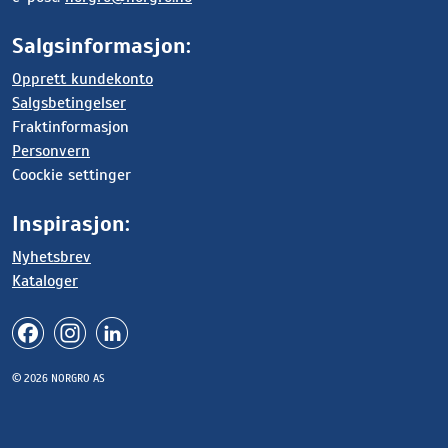
Salgsinformasjon:
Opprett kundekonto
Salgsbetingelser
Fraktinformasjon
Personvern
Coockie settinger
Inspirasjon:
Nyhetsbrev
Kataloger
© 2026 NORGRO AS