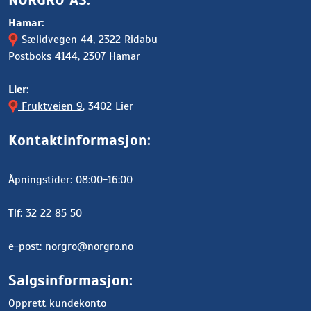
Hamar:
Sælidvegen 44
, 2322 Ridabu
Postboks 4144, 2307 Hamar
Lier:
Fruktveien 9
, 3402 Lier
Kontaktinformasjon:
Åpningstider: 08:00-16:00
Tlf: 32 22 85 50
e-post:
norgro@norgro.no
Salgsinformasjon:
Opprett kundekonto