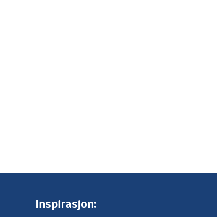
Inspirasjon: