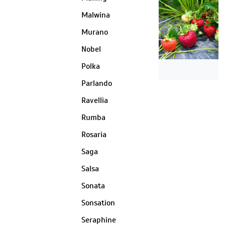
Malwina
Murano
Nobel
Polka
Parlando
Ravellia
Rumba
Rosaria
Saga
Salsa
Sonata
Sonsation
Seraphine