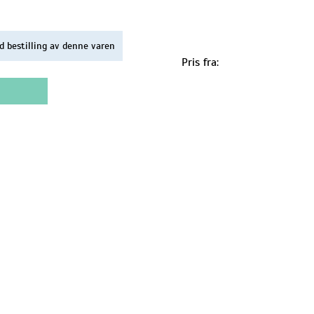
d bestilling av denne varen
Pris fra: