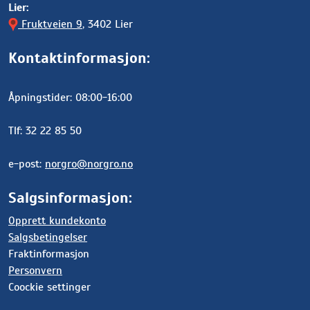
Lier:
Fruktveien 9
, 3402 Lier
Kontaktinformasjon:
Åpningstider: 08:00-16:00
Tlf: 32 22 85 50
e-post:
norgro@norgro.no
Salgsinformasjon:
Opprett kundekonto
Salgsbetingelser
Fraktinformasjon
Personvern
Coockie settinger