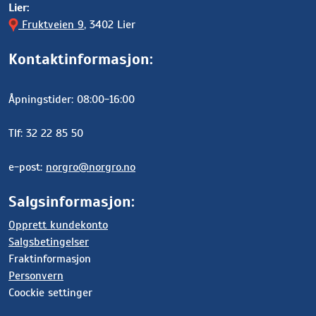
Lier:
Fruktveien 9
, 3402 Lier
Kontaktinformasjon:
Åpningstider: 08:00-16:00
Tlf: 32 22 85 50
e-post:
norgro@norgro.no
Salgsinformasjon:
Opprett kundekonto
Salgsbetingelser
Fraktinformasjon
Personvern
Coockie settinger