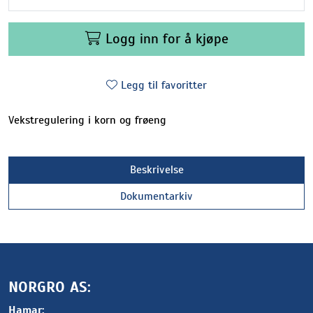
Logg inn for å kjøpe
Legg til favoritter
Vekstregulering i korn og frøeng
Beskrivelse
Dokumentarkiv
NORGRO AS:
Hamar: