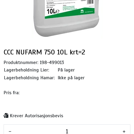
CCC NUFARM 750 10L krt=2
Produktnummer:
198-499013
Lagerbeholdning Lier:
På lager
Lagerbeholdning Hamar:
Ikke på lager
Pris fra:
Krever Autorisasjonsbevis
-
+