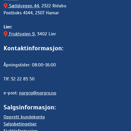
Sælidvegen 44
, 2322 Ridabu
Postboks 4144, 2307 Hamar
Lier:
Fruktveien 9
, 3402 Lier
Kontaktinformasjon:
Åpningstider: 08:00-16:00
Tlf: 32 22 85 50
e-post:
norgro@norgro.no
Salgsinformasjon:
Opprett kundekonto
Salgsbetingelser