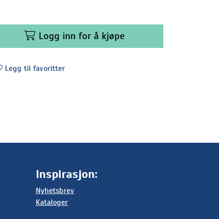
Logg inn for å kjøpe
Legg til favoritter
Inspirasjon:
Nyhetsbrev
Kataloger