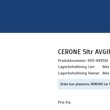
CERONE 5ltr AVGI
Produktnummer:
903-499319
Lagerbeholdning Lier:
Ikke
Lagerbeholdning Hamar:
Ikke
Ordre kan plasseres, NORGRO tar 
Pris fra: