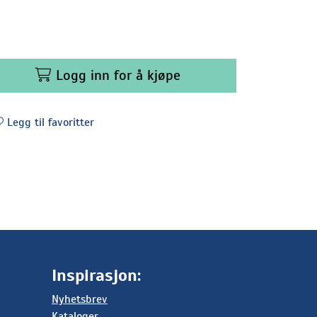
Logg inn for å kjøpe
Legg til favoritter
Inspirasjon:
Nyhetsbrev
Kataloger