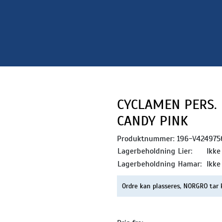
CYCLAMEN PERS. 
CANDY PINK
Produktnummer:
196-V424975
Lagerbeholdning Lier:
Ikke
Lagerbeholdning Hamar:
Ikke
Ordre kan plasseres, NORGRO tar 