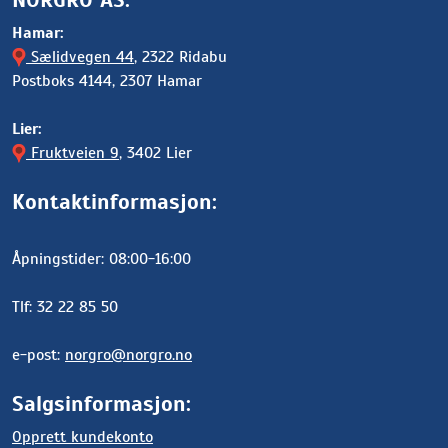
Hamar:
Sælidvegen 44
, 2322 Ridabu
Postboks 4144, 2307 Hamar
Lier:
Fruktveien 9
, 3402 Lier
Kontaktinformasjon:
Åpningstider: 08:00-16:00
Tlf: 32 22 85 50
e-post:
norgro@norgro.no
Salgsinformasjon:
Opprett kundekonto