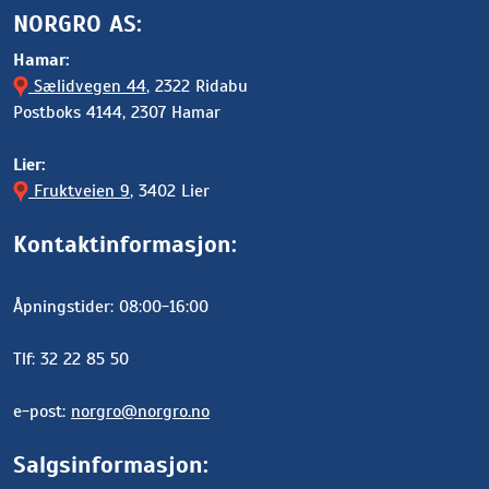
NORGRO AS:
Hamar:
Sælidvegen 44
, 2322 Ridabu
Postboks 4144, 2307 Hamar
Lier:
Fruktveien 9
, 3402 Lier
Kontaktinformasjon:
Åpningstider: 08:00-16:00
Tlf: 32 22 85 50
e-post:
norgro@norgro.no
Salgsinformasjon: