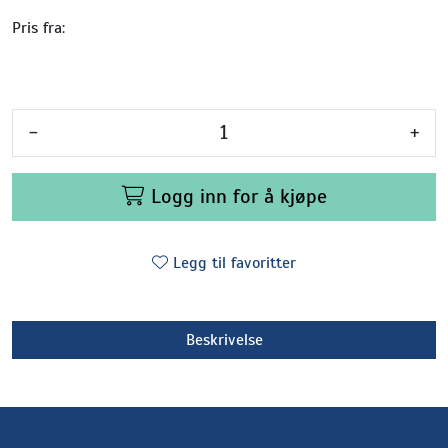
Pris fra:
-
+
Logg inn for å kjøpe
Legg til favoritter
Beskrivelse