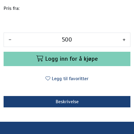
Pris fra:
-
+
Logg inn for å kjøpe
Legg til favoritter
Beskrivelse