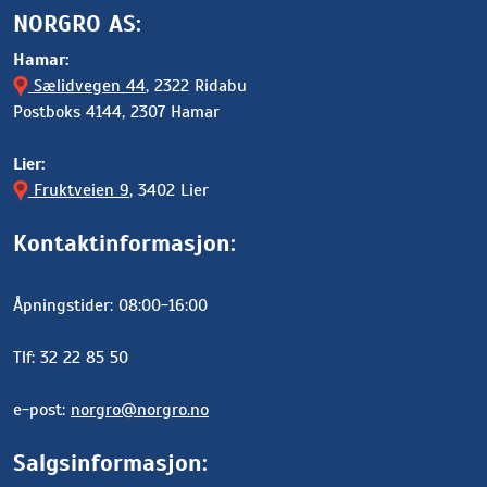
NORGRO AS:
Hamar:
Sælidvegen 44
, 2322 Ridabu
Postboks 4144, 2307 Hamar
Lier:
Fruktveien 9
, 3402 Lier
Kontaktinformasjon:
Åpningstider: 08:00-16:00
Tlf: 32 22 85 50
e-post:
norgro@norgro.no
Salgsinformasjon: