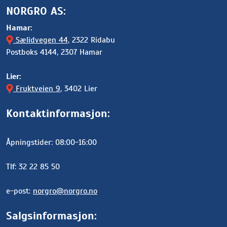
NORGRO AS:
Hamar:
Sælidvegen 44
, 2322 Ridabu
Postboks 4144, 2307 Hamar
Lier:
Fruktveien 9
, 3402 Lier
Kontaktinformasjon:
Åpningstider: 08:00-16:00
Tlf: 32 22 85 50
e-post:
norgro@norgro.no
Salgsinformasjon: