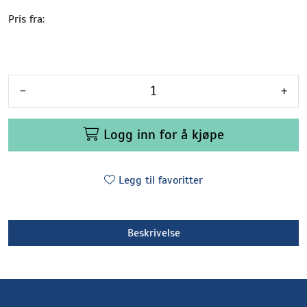
Pris fra:
-
+
Logg inn for å kjøpe
Legg til favoritter
Beskrivelse