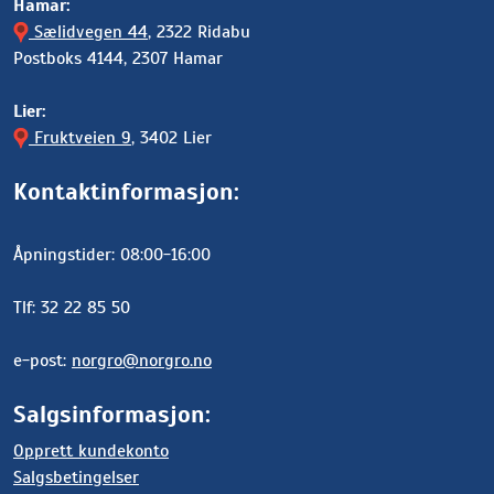
Hamar:
Sælidvegen 44
, 2322 Ridabu
Postboks 4144, 2307 Hamar
Lier:
Fruktveien 9
, 3402 Lier
Kontaktinformasjon:
Åpningstider: 08:00-16:00
Tlf: 32 22 85 50
e-post:
norgro@norgro.no
Salgsinformasjon:
Opprett kundekonto
Salgsbetingelser