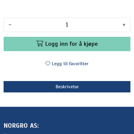
-
+
Logg inn for å kjøpe
Legg til favoritter
Beskrivelse
NORGRO AS: