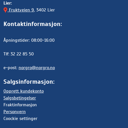
Lier:
Fruktveien 9
, 3402 Lier
Kontaktinformasjon:
Åpningstider: 08:00-16:00
Tlf: 32 22 85 50
e-post:
norgro@norgro.no
Salgsinformasjon:
Opprett kundekonto
Salgsbetingelser
Fraktinformasjon
Personvern
Coockie settinger