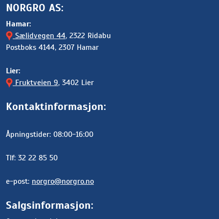
NORGRO AS:
Hamar:
Sælidvegen 44
, 2322 Ridabu
Postboks 4144, 2307 Hamar
Lier:
Fruktveien 9
, 3402 Lier
Kontaktinformasjon:
Åpningstider: 08:00-16:00
Tlf: 32 22 85 50
e-post:
norgro@norgro.no
Salgsinformasjon: