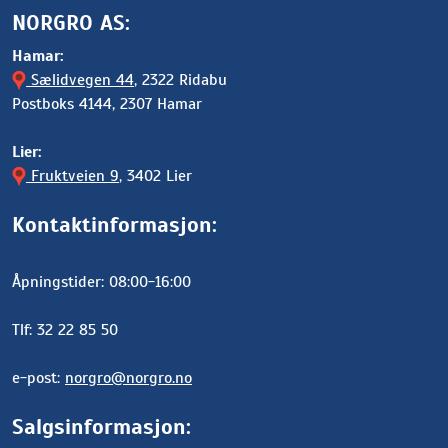
NORGRO AS:
Hamar:
Sælidvegen 44
, 2322 Ridabu
Postboks 4144, 2307 Hamar
Lier:
Fruktveien 9
, 3402 Lier
Kontaktinformasjon:
Åpningstider: 08:00-16:00
Tlf: 32 22 85 50
e-post:
norgro@norgro.no
Salgsinformasjon: