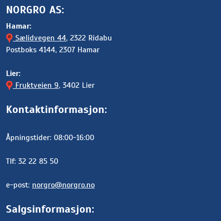
NORGRO AS:
Hamar:
Sælidvegen 44
, 2322 Ridabu
Postboks 4144, 2307 Hamar
Lier:
Fruktveien 9
, 3402 Lier
Kontaktinformasjon:
Åpningstider: 08:00-16:00
Tlf: 32 22 85 50
e-post:
norgro@norgro.no
Salgsinformasjon: