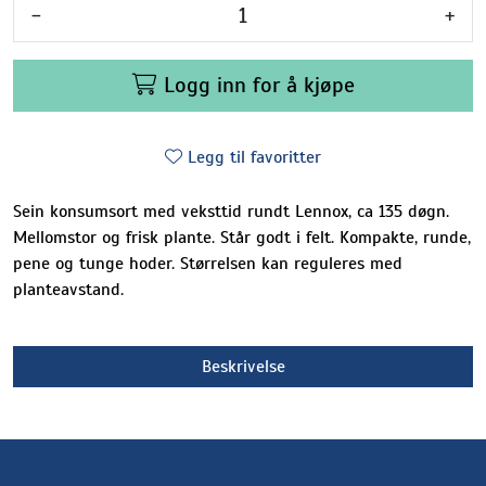
-
+
Logg inn for å kjøpe
Legg til favoritter
Sein konsumsort med veksttid rundt Lennox, ca 135 døgn.
Mellomstor og frisk plante. Står godt i felt. Kompakte, runde,
pene og tunge hoder. Størrelsen kan reguleres med
planteavstand.
Beskrivelse