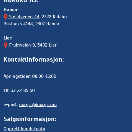
Hamar:
Sælidvegen 44
, 2322 Ridabu
Postboks 4144, 2307 Hamar
Lier:
Fruktveien 9
, 3402 Lier
Kontaktinformasjon:
Åpningstider: 08:00-16:00
Tlf: 32 22 85 50
e-post:
norgro@norgro.no
Salgsinformasjon:
Opprett kundekonto