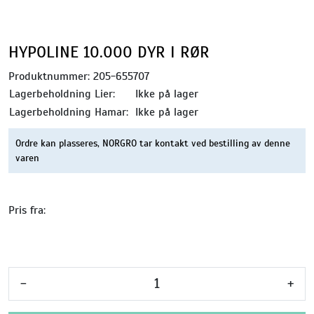
HYPOLINE 10.000 DYR I RØR
Produktnummer:
205-655707
Lagerbeholdning Lier:
Ikke på lager
Lagerbeholdning Hamar:
Ikke på lager
Ordre kan plasseres, NORGRO tar kontakt ved bestilling av denne
varen
Pris fra:
-
+