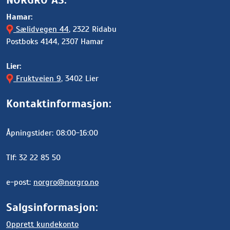
Hamar:
Sælidvegen 44
, 2322 Ridabu
Postboks 4144, 2307 Hamar
Lier:
Fruktveien 9
, 3402 Lier
Kontaktinformasjon:
Åpningstider: 08:00-16:00
Tlf: 32 22 85 50
e-post:
norgro@norgro.no
Salgsinformasjon:
Opprett kundekonto