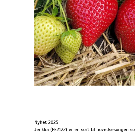
Nyhet 2025
Jenkka (FE2122) er en sort til hovedsesongen s