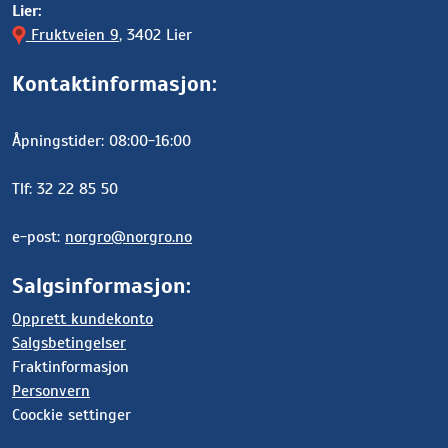
Lier:
Fruktveien 9
, 3402 Lier
Kontaktinformasjon:
Åpningstider: 08:00-16:00
Tlf: 32 22 85 50
e-post:
norgro@norgro.no
Salgsinformasjon:
Opprett kundekonto
Salgsbetingelser
Fraktinformasjon
Personvern
Coockie settinger