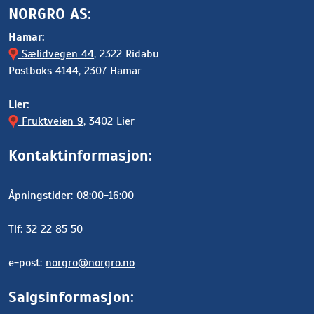
NORGRO AS:
Hamar:
Sælidvegen 44
, 2322 Ridabu
Postboks 4144, 2307 Hamar
Lier:
Fruktveien 9
, 3402 Lier
Kontaktinformasjon:
Åpningstider: 08:00-16:00
Tlf: 32 22 85 50
e-post:
norgro@norgro.no
Salgsinformasjon: