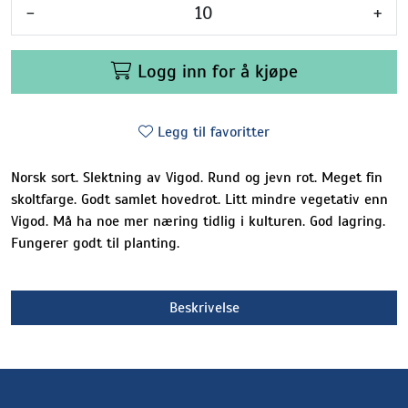
-
+
Logg inn for å kjøpe
Legg til favoritter
Norsk sort. Slektning av Vigod. Rund og jevn rot. Meget fin
skoltfarge. Godt samlet hovedrot. Litt mindre vegetativ enn
Vigod. Må ha noe mer næring tidlig i kulturen. God lagring.
Fungerer godt til planting.
Beskrivelse