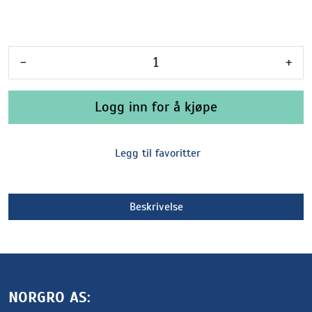
-
+
Logg inn for å kjøpe
Legg til favoritter
Beskrivelse
NORGRO AS: