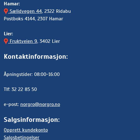
Hamar:
Sælidvegen 44
, 2322 Ridabu
Postboks 4144, 2307 Hamar
Lier:
Fruktveien 9
, 3402 Lier
Kontaktinformasjon:
Åpningstider: 08:00-16:00
Tlf: 32 22 85 50
e-post:
norgro@norgro.no
Salgsinformasjon:
Opprett kundekonto
Salgsbetingelser