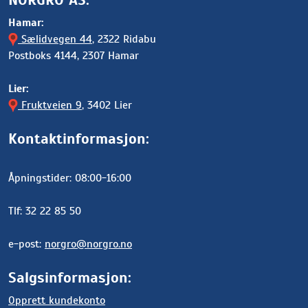
Hamar:
Sælidvegen 44
, 2322 Ridabu
Postboks 4144, 2307 Hamar
Lier:
Fruktveien 9
, 3402 Lier
Kontaktinformasjon:
Åpningstider: 08:00-16:00
Tlf: 32 22 85 50
e-post:
norgro@norgro.no
Salgsinformasjon:
Opprett kundekonto