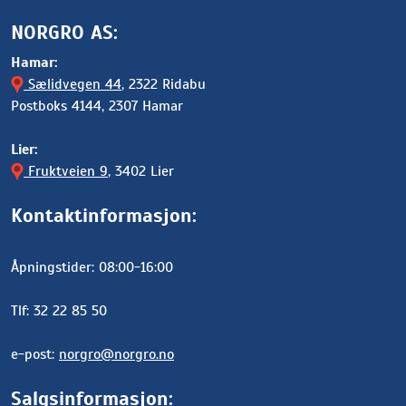
NORGRO AS:
Hamar:
Sælidvegen 44
, 2322 Ridabu
Postboks 4144, 2307 Hamar
Lier:
Fruktveien 9
, 3402 Lier
Kontaktinformasjon:
Åpningstider: 08:00-16:00
Tlf: 32 22 85 50
e-post:
norgro@norgro.no
Salgsinformasjon: