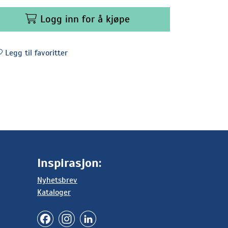
Logg inn for å kjøpe
Legg til favoritter
Inspirasjon:
Nyhetsbrev
Kataloger