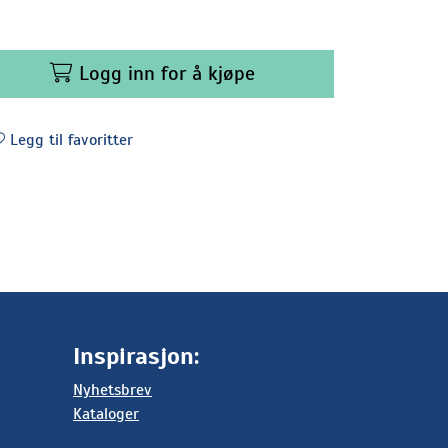
Logg inn for å kjøpe
Legg til favoritter
Inspirasjon:
Nyhetsbrev
Kataloger