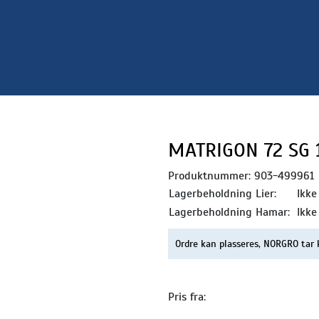
MATRIGON 72 SG 
Produktnummer:
903-499961
Lagerbeholdning Lier:
Ikke
Lagerbeholdning Hamar:
Ikke
Ordre kan plasseres, NORGRO tar 
Pris fra: