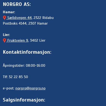
NORGRO AS:
Hamar:
Sælidvegen 44
, 2322 Ridabu
Postboks 4144, 2307 Hamar
Lier:
Fruktveien 9
, 3402 Lier
Kontaktinformasjon:
Åpningstider: 08:00-16:00
Tlf: 32 22 85 50
e-post:
norgro@norgro.no
Salgsinformasjon: