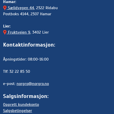
Hamar:
Sælidvegen 44
, 2322 Ridabu
Postboks 4144, 2307 Hamar
Lier:
Fruktveien 9
, 3402 Lier
Kontaktinformasjon:
Åpningstider: 08:00-16:00
Tlf: 32 22 85 50
e-post:
norgro@norgro.no
Salgsinformasjon:
Opprett kundekonto
Salgsbetingelser