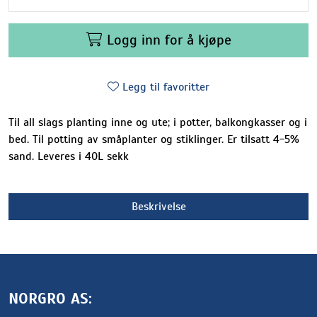
Logg inn for å kjøpe
Legg til favoritter
Til all slags planting inne og ute; i potter, balkongkasser og i
bed. Til potting av småplanter og stiklinger. Er tilsatt 4-5%
sand. Leveres i 40L sekk
Beskrivelse
NORGRO AS: