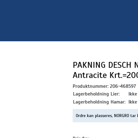
PAKNING DESCH N
Antracite Krt.=2
Produktnummer:
206-468597
Lagerbeholdning Lier:
Ikke
Lagerbeholdning Hamar:
Ikke
Ordre kan plasseres, NORGRO tar 