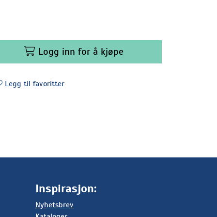
Logg inn for å kjøpe
Legg til favoritter
Inspirasjon:
Nyhetsbrev
Kataloger