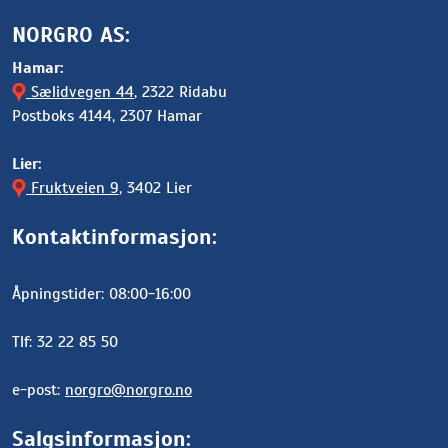
NORGRO AS:
Hamar:
Sælidvegen 44
, 2322 Ridabu
Postboks 4144, 2307 Hamar
Lier:
Fruktveien 9
, 3402 Lier
Kontaktinformasjon:
Åpningstider: 08:00-16:00
Tlf: 32 22 85 50
e-post:
norgro@norgro.no
Salgsinformasjon: