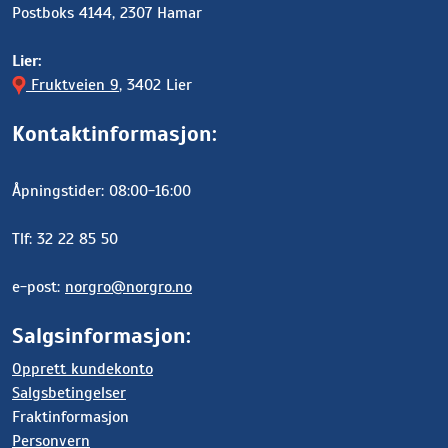
Postboks 4144, 2307 Hamar
Lier:
Fruktveien 9
, 3402 Lier
Kontaktinformasjon:
Åpningstider: 08:00-16:00
Tlf: 32 22 85 50
e-post:
norgro@norgro.no
Salgsinformasjon:
Opprett kundekonto
Salgsbetingelser
Fraktinformasjon
Personvern