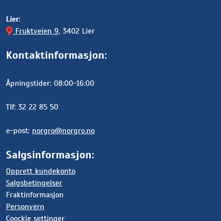
Lier:
Fruktveien 9
, 3402 Lier
Kontaktinformasjon:
Åpningstider: 08:00-16:00
Tlf: 32 22 85 50
e-post:
norgro@norgro.no
Salgsinformasjon:
Opprett kundekonto
Salgsbetingelser
Fraktinformasjon
Personvern
Coockie settinger