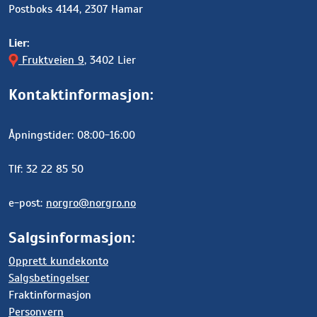
Postboks 4144, 2307 Hamar
Lier:
Fruktveien 9
, 3402 Lier
Kontaktinformasjon:
Åpningstider: 08:00-16:00
Tlf: 32 22 85 50
e-post:
norgro@norgro.no
Salgsinformasjon:
Opprett kundekonto
Salgsbetingelser
Fraktinformasjon
Personvern