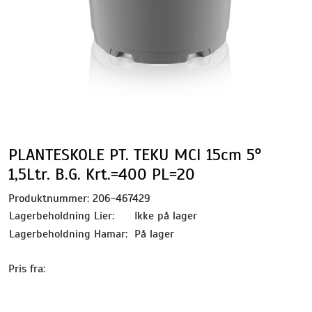
PLANTESKOLE PT. TEKU MCI 15cm 5°
1,5Ltr. B.G. Krt.=400 PL=20
Produktnummer:
206-467429
Lagerbeholdning Lier:
Ikke på lager
Lagerbeholdning Hamar:
På lager
Pris fra: