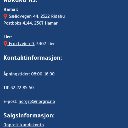
Hamar:
Sælidvegen 44
, 2322 Ridabu
Postboks 4144, 2307 Hamar
Lier:
Fruktveien 9
, 3402 Lier
Kontaktinformasjon:
Åpningstider: 08:00-16:00
Tlf: 32 22 85 50
e-post:
norgro@norgro.no
Salgsinformasjon:
Opprett kundekonto