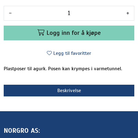
-
+
Logg inn for å kjøpe
Legg til favoritter
Plastposer til agurk. Posen kan krympes i varmetunnel.
Beskrivelse
NORGRO AS: