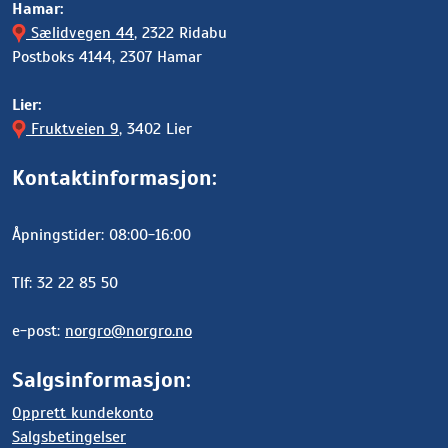
Hamar:
Sælidvegen 44
, 2322 Ridabu
Postboks 4144, 2307 Hamar
Lier:
Fruktveien 9
, 3402 Lier
Kontaktinformasjon:
Åpningstider: 08:00-16:00
Tlf: 32 22 85 50
e-post:
norgro@norgro.no
Salgsinformasjon:
Opprett kundekonto
Salgsbetingelser