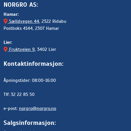
NORGRO AS:
Hamar:
Sælidvegen 44
, 2322 Ridabu
Postboks 4144, 2307 Hamar
Lier:
Fruktveien 9
, 3402 Lier
Kontaktinformasjon:
Åpningstider: 08:00-16:00
Tlf: 32 22 85 50
e-post:
norgro@norgro.no
Salgsinformasjon: