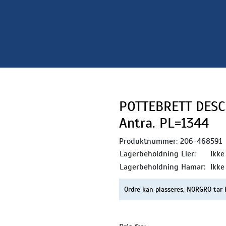
POTTEBRETT DESC
Antra. PL=1344
Produktnummer:
206-468591
Lagerbeholdning Lier:
Ikke
Lagerbeholdning Hamar:
Ikke
Ordre kan plasseres, NORGRO tar 