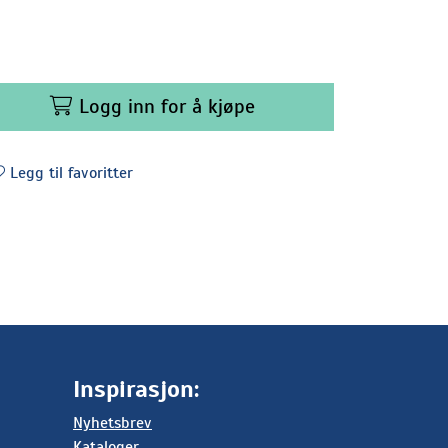
Logg inn for å kjøpe
Legg til favoritter
Inspirasjon:
Nyhetsbrev
Kataloger