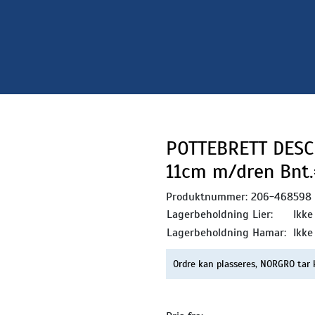
POTTEBRETT DESC
11cm m/dren Bnt
Produktnummer:
206-468598
Lagerbeholdning Lier:
Ikke
Lagerbeholdning Hamar:
Ikke
Ordre kan plasseres, NORGRO tar 