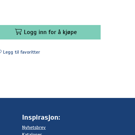
Logg inn for å kjøpe
Legg til favoritter
Inspirasjon:
Nyhetsbrev
Kataloger