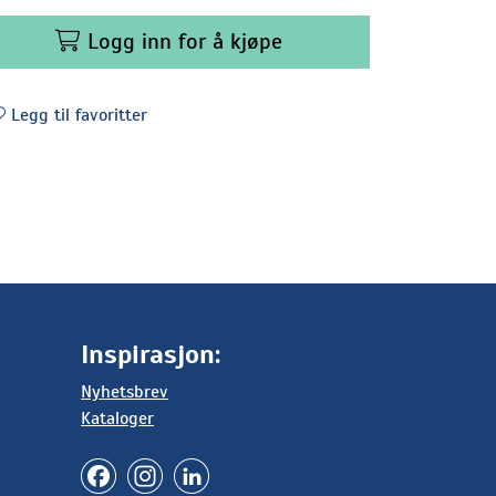
Logg inn for å kjøpe
Legg til favoritter
Inspirasjon:
Nyhetsbrev
Kataloger