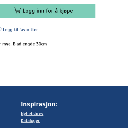
Logg inn for å kjøpe
Legg til favoritter
er mye. Bladlengde 30cm
Inspirasjon:
Nyhetsbrev
Kataloger