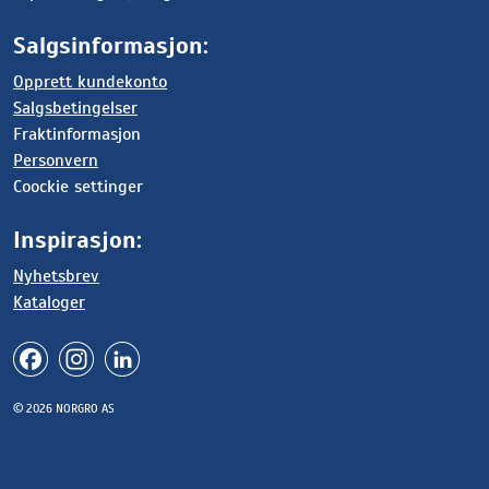
Salgsinformasjon:
Opprett kundekonto
Salgsbetingelser
Fraktinformasjon
Personvern
Coockie settinger
Inspirasjon:
Nyhetsbrev
Kataloger
© 2026 NORGRO AS