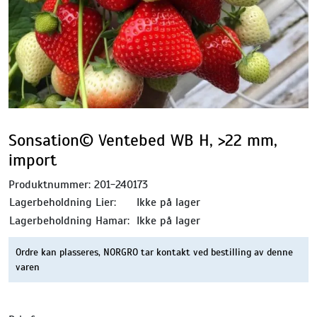
Sonsation© Ventebed WB H, >22 mm,
import
Produktnummer:
201-240173
Lagerbeholdning Lier:
Ikke på lager
Lagerbeholdning Hamar:
Ikke på lager
Ordre kan plasseres, NORGRO tar kontakt ved bestilling av denne
varen